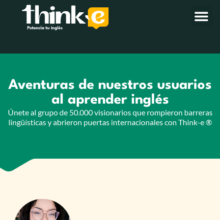
Aventuras de nuestros usuarios
al aprender inglés
Únete al grupo de 50.000 visionarios que rompieron barreras
lingüísticas y abrieron puertas internacionales con Think-e ®