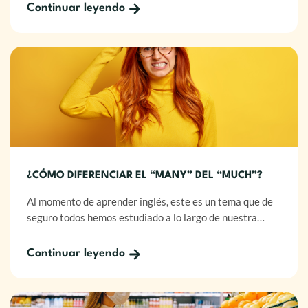
Continuar leyendo
¿CÓMO DIFERENCIAR EL “MANY” DEL “MUCH”?
Al momento de aprender inglés, este es un tema que de
seguro todos hemos estudiado a lo largo de nuestra…
Continuar leyendo