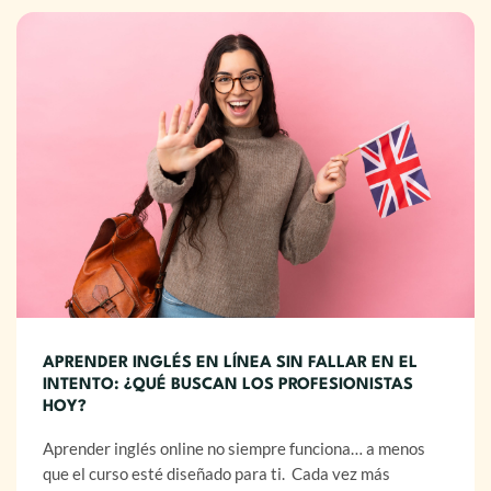
APRENDER INGLÉS EN LÍNEA SIN FALLAR EN EL
INTENTO: ¿QUÉ BUSCAN LOS PROFESIONISTAS
HOY?
Aprender inglés online no siempre funciona… a menos
que el curso esté diseñado para ti. Cada vez más