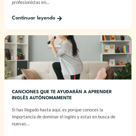
profesionistas en…
Continuar leyendo
CANCIONES QUE TE AYUDARÁN A APRENDER
INGLÉS AUTÓNOMAMENTE
Si has llegado hasta aquí, es porque conoces la
importancia de dominar el inglés y estas en busca de
nuevas…