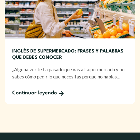
INGLÉS DE SUPERMERCADO: FRASES Y PALABRAS
QUE DEBES CONOCER
¿Alguna vez te ha pasado que vas al supermercado y no
sabes cómo pedir lo que necesitas porque no hablas…
Continuar leyendo