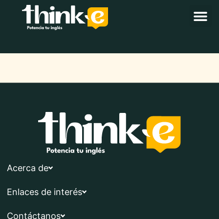
Acerca de
Enlaces de interés
Contáctanos