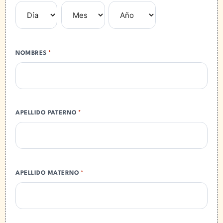
NOMBRES
*
APELLIDO PATERNO
*
APELLIDO MATERNO
*