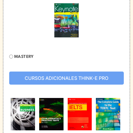
MASTERY
CURSOS ADICIONALES THINK-E PRO