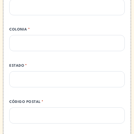
COLONIA
*
ESTADO
*
CÓDIGO POSTAL
*