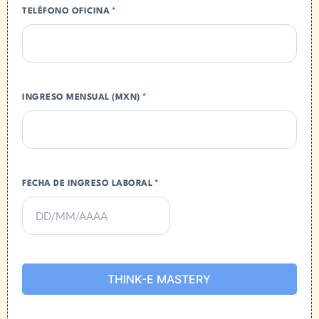
TELÉFONO OFICINA
*
INGRESO MENSUAL (MXN)
*
FECHA DE INGRESO LABORAL
*
THINK-E MASTERY