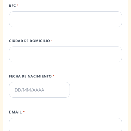
RFC
*
CIUDAD DE DOMICILIO
*
FECHA DE NACIMIENTO
*
EMAIL
*