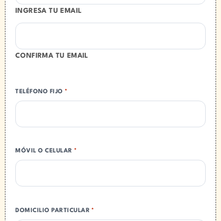
INGRESA TU EMAIL
CONFIRMA TU EMAIL
TELÉFONO FIJO
*
MÓVIL O CELULAR
*
DOMICILIO PARTICULAR
*