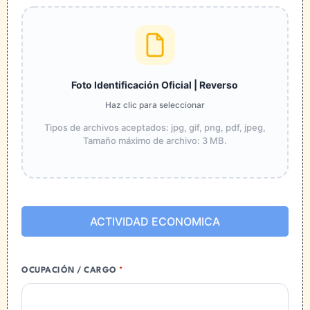
Foto Identificación Oficial | Reverso
Haz clic para seleccionar
Tipos de archivos aceptados: jpg, gif, png, pdf, jpeg,
Tamaño máximo de archivo: 3 MB.
ACTIVIDAD ECONOMICA
OCUPACIÓN / CARGO
*