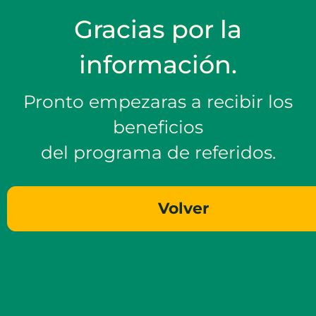
Gracias por la
información.
Pronto empezaras a recibir los
beneficios
del programa de referidos.
Volver