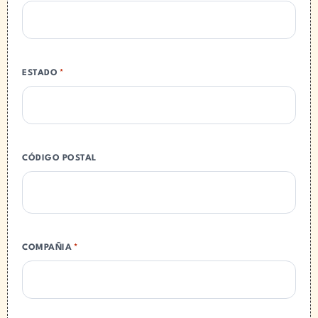
ESTADO
*
CÓDIGO POSTAL
COMPAÑIA
*