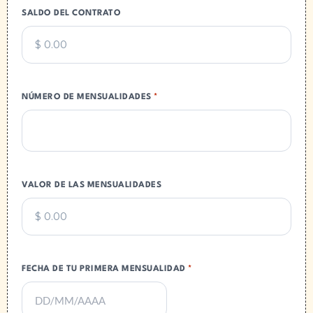
SALDO DEL CONTRATO
NÚMERO DE MENSUALIDADES
*
VALOR DE LAS MENSUALIDADES
FECHA DE TU PRIMERA MENSUALIDAD
*