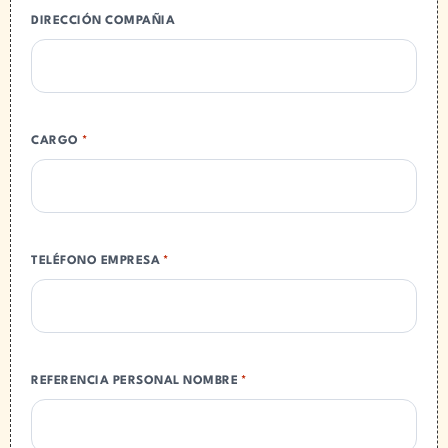
DIRECCIÓN COMPAÑIA
CARGO
*
TELÉFONO EMPRESA
*
REFERENCIA PERSONAL NOMBRE
*