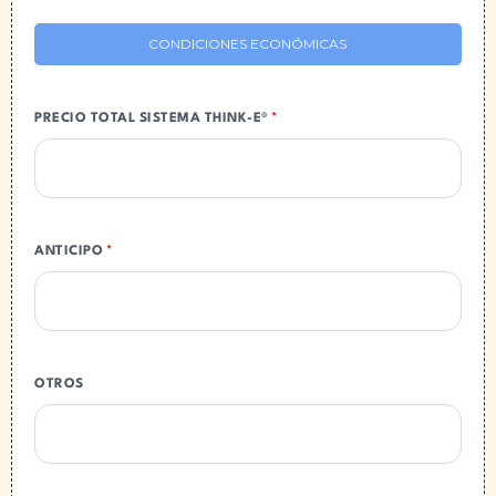
CONDICIONES ECONÓMICAS
PRECIO TOTAL SISTEMA THINK-E®
*
ANTICIPO
*
OTROS