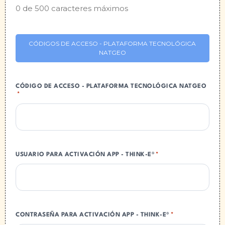
0 de 500 caracteres máximos
CÓDIGOS DE ACCESO - PLATAFORMA TECNOLÓGICA
NATGEO
CÓDIGO DE ACCESO - PLATAFORMA TECNOLÓGICA NATGEO
*
USUARIO PARA ACTIVACIÓN APP - THINK-E®
*
CONTRASEÑA PARA ACTIVACIÓN APP - THINK-E®
*