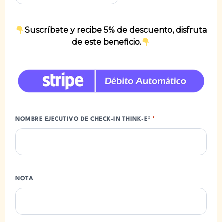
Suscríbete y recibe 5% de descuento, disfruta
de este beneficio.
NOMBRE EJECUTIVO DE CHECK-IN THINK-E®
*
NOTA