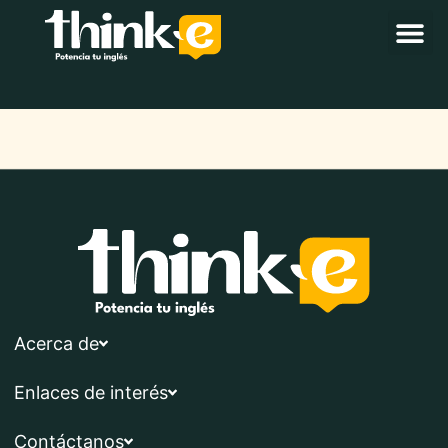
Acerca de
Enlaces de interés
Contáctanos